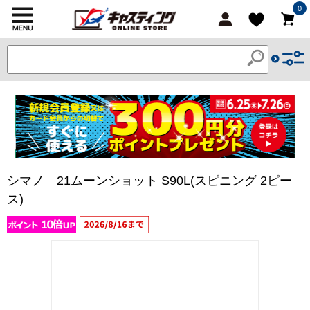
0
シマノ 21ムーンショット S90L(スピニング 2ピー
ス)