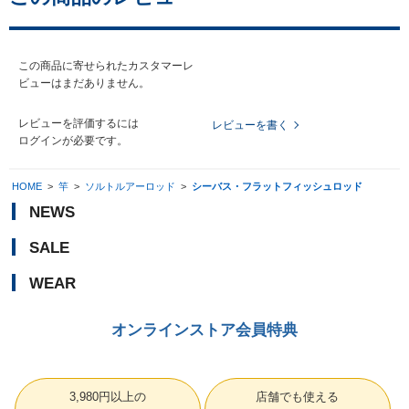
この商品に寄せられたカスタマーレ
ビューはまだありません。
レビューを評価するには
レビューを書く
ログイン
が必要です。
HOME
>
竿
>
ソルトルアーロッド
>
シーバス・フラットフィッシュロッド
NEWS
SALE
WEAR
オンラインストア会員特典
3,980円以上の
店舗でも使える