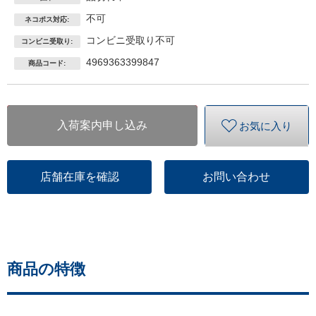
不可
ネコポス対応:
コンビニ受取り不可
コンビニ受取り:
4969363399847
商品コード:
入荷案内申し込み
お気に入り
店舗在庫を確認
お問い合わせ
商品の特徴