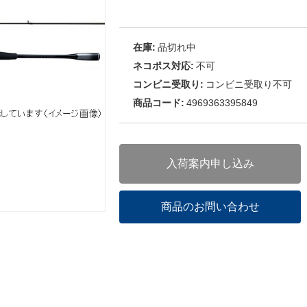
在庫:
品切れ中
ネコポス対応:
不可
コンビニ受取り:
コンビニ受取り不可
商品コード:
4969363395849
入荷案内申し込み
商品のお問い合わせ