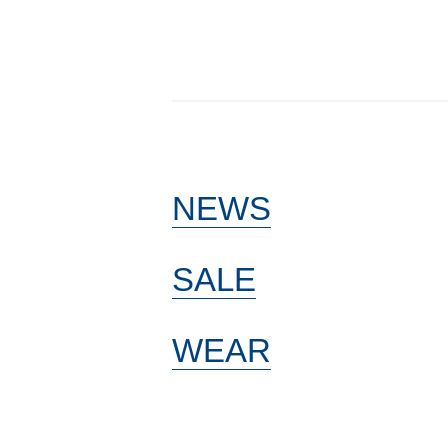
NEWS
SALE
WEAR