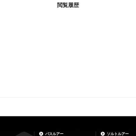
閲覧履歴
バスルアー
ソルトルアー