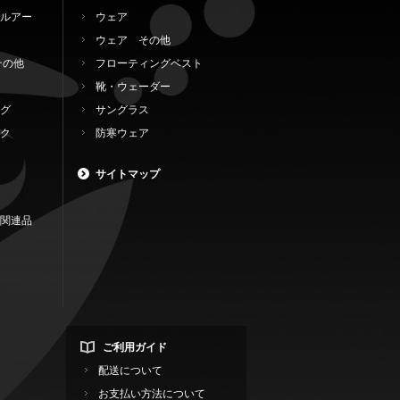
ルアー
ウェア
ウェア その他
その他
フローティングベスト
靴・ウェーダー
グ
サングラス
ク
防寒ウェア
サイトマップ
関連品
ご利用ガイド
配送について
お支払い方法について