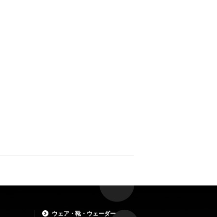
ウェア・靴・ウェーダー