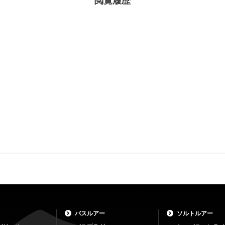
閲覧履歴
バスルアー
ソルトルアー