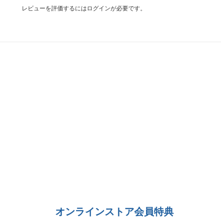
レビューを評価するには
ログイン
が必要です。
オンラインストア会員特典