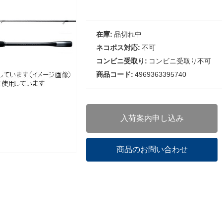
在庫:
品切れ中
ネコポス対応:
不可
コンビニ受取り:
コンビニ受取り不可
商品コード:
4969363395740
入荷案内申し込み
商品のお問い合わせ