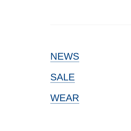
NEWS
SALE
WEAR