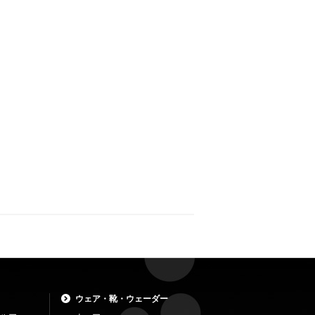
ウェア・靴・ウェーダー