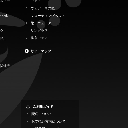
ルアー
ウェア
ウェア その他
その他
フローティングベスト
靴・ウェーダー
グ
サングラス
ク
防寒ウェア
サイトマップ
関連品
ご利用ガイド
配送について
お支払い方法について