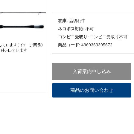
在庫:
品切れ中
ネコポス対応:
不可
コンビニ受取り:
コンビニ受取り不可
商品コード:
4969363395672
入荷案内申し込み
商品のお問い合わせ