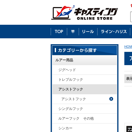
HOM
ルアー用品
ジグヘッド
表
トレブルフック
アシストフック
アシストフック
シングルフック
ルアーフック その他
シンカー