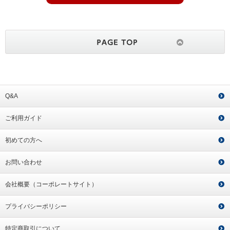
Q&A
ご利用ガイド
初めての方へ
お問い合わせ
会社概要（コーポレートサイト）
プライバシーポリシー
特定商取引について