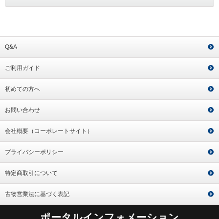
Q&A
ご利用ガイド
初めての方へ
お問い合わせ
会社概要（コーポレートサイト）
プライバシーポリシー
特定商取引について
古物営業法に基づく表記
ポータルインフォメーション