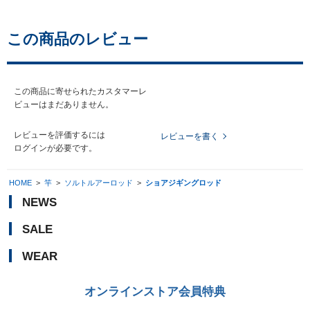
この商品のレビュー
この商品に寄せられたカスタマーレ
ビューはまだありません。
レビューを評価するには
レビューを書く
ログイン
が必要です。
HOME
>
竿
>
ソルトルアーロッド
>
ショアジギングロッド
NEWS
SALE
WEAR
オンラインストア会員特典