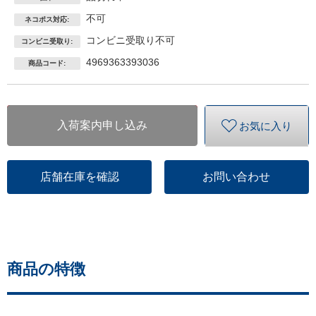
不可
ネコポス対応:
コンビニ受取り不可
コンビニ受取り:
4969363393036
商品コード:
入荷案内申し込み
お気に入り
店舗在庫を確認
お問い合わせ
商品の特徴