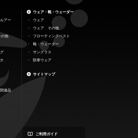
ウェア・靴・ウェーダー
ルアー
ウェア
ウェア その他
その他
フローティングベスト
靴・ウェーダー
グ
サングラス
ク
防寒ウェア
サイトマップ
関連品
ご利用ガイド