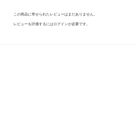
この商品に寄せられたレビューはまだありません。
レビューを評価するには
ログイン
が必要です。