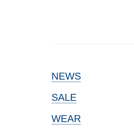
NEWS
SALE
WEAR