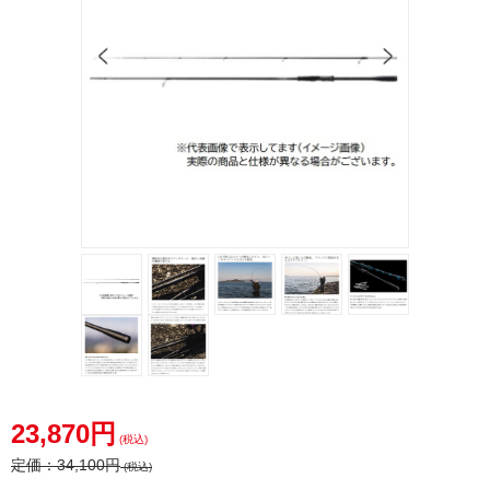
23,870円
(税込)
定価：
34,100円
(税込)