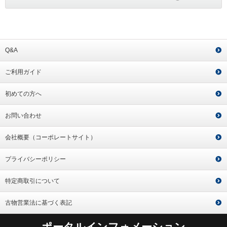
Q&A
ご利用ガイド
初めての方へ
お問い合わせ
会社概要（コーポレートサイト）
プライバシーポリシー
特定商取引について
古物営業法に基づく表記
ポータルインフォメーション