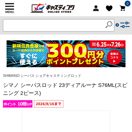
0
SHIMANO シーバス ショアキャスティングロッド
シマノ シーバスロッド 23ディアルーナ S76ML(スピ
ニング 2ピース)