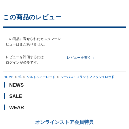
この商品のレビュー
この商品に寄せられたカスタマーレ
ビューはまだありません。
レビューを評価するには
レビューを書く
ログイン
が必要です。
HOME
>
竿
>
ソルトルアーロッド
>
シーバス・フラットフィッシュロッド
NEWS
SALE
WEAR
オンラインストア会員特典