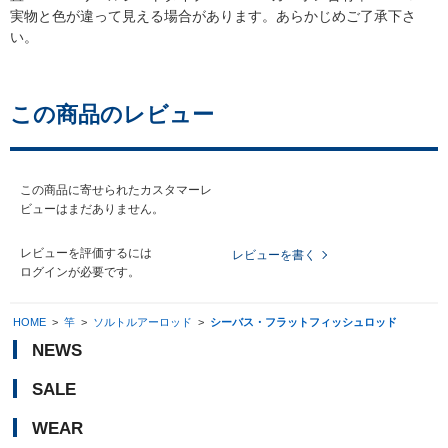
実物と色が違って見える場合があります。あらかじめご了承下さ
い。
この商品のレビュー
この商品に寄せられたカスタマーレ
ビューはまだありません。
レビューを評価するには
レビューを書く
ログイン
が必要です。
HOME
>
竿
>
ソルトルアーロッド
>
シーバス・フラットフィッシュロッド
NEWS
SALE
WEAR