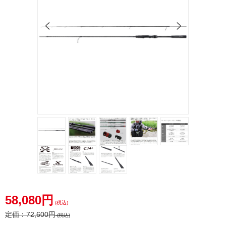
58,080円
(税込)
定価：
72,600円
(税込)