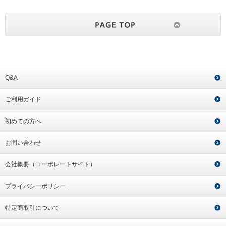
Q&A
ご利用ガイド
初めての方へ
お問い合わせ
会社概要（コーポレートサイト）
プライバシーポリシー
特定商取引について