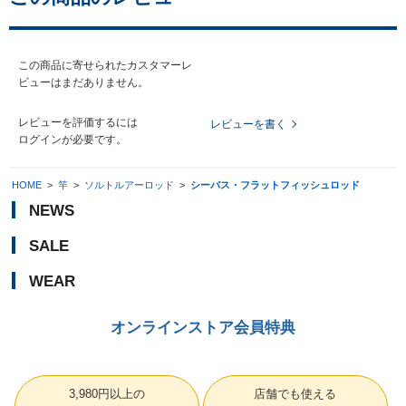
この商品に寄せられたカスタマーレ
ビューはまだありません。
レビューを評価するには
レビューを書く
ログイン
が必要です。
HOME
>
竿
>
ソルトルアーロッド
>
シーバス・フラットフィッシュロッド
NEWS
SALE
WEAR
オンラインストア会員特典
3,980円以上の
店舗でも使える