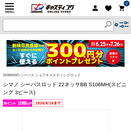
0
SHIMANO シーバス ショアキャスティングロッド
シマノ シーバスロッド 22ネッサBB S106MH(スピニ
ング 3ピース)