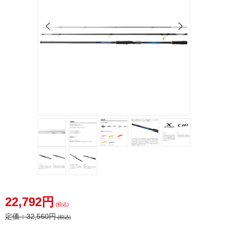
22,792円
(税込)
定価：
32,560円
(税込)