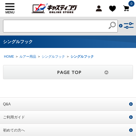
0
シングルフック
HOME
>
ルアー用品
>
シングルフック
>
シングルフック
Q&A
ご利用ガイド
初めての方へ