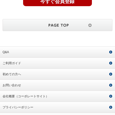
今すぐ会員登録
Q&A
ご利用ガイド
初めての方へ
お問い合わせ
会社概要（コーポレートサイト）
プライバシーポリシー