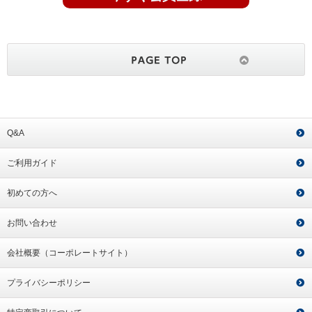
Q&A
ご利用ガイド
初めての方へ
お問い合わせ
会社概要（コーポレートサイト）
プライバシーポリシー