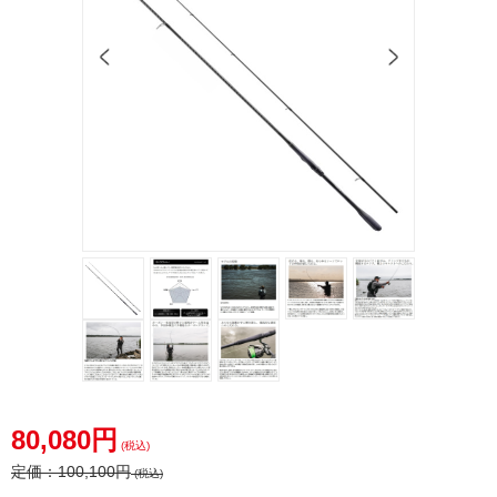
80,080円
(税込)
定価：
100,100円
(税込)