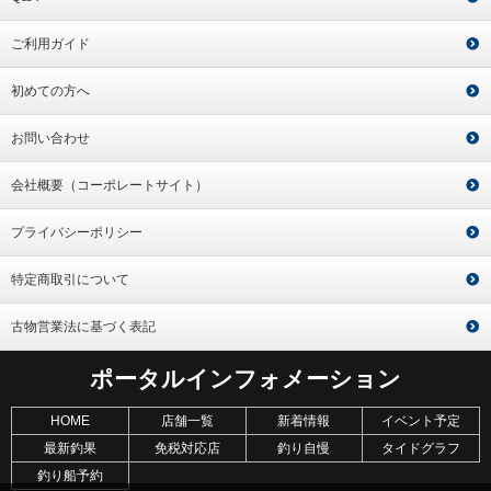
ご利用ガイド
初めての方へ
お問い合わせ
会社概要（コーポレートサイト）
プライバシーポリシー
特定商取引について
古物営業法に基づく表記
ポータルインフォメーション
HOME
店舗一覧
新着情報
イベント予定
最新釣果
免税対応店
釣り自慢
タイドグラフ
釣り船予約