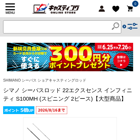
0
SHIMANO シーバス ショアキャスティングロッド
シマノ シーバスロッド 22エクスセンス インフィニ
ティ S100MH (スピニング 2ピース)【大型商品】