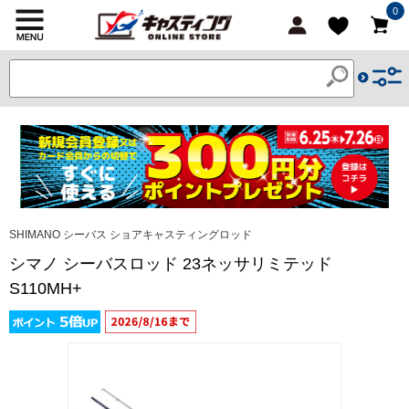
0
SHIMANO シーバス ショアキャスティングロッド
シマノ シーバスロッド 23ネッサリミテッド
S110MH+