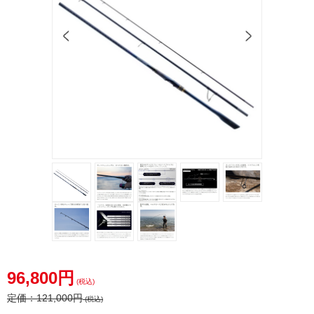
96,800円
(税込)
定価：
121,000円
(税込)