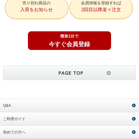
売り切れ商品の
会員情報を登録すれば
入荷をお知らせ
2回目以降楽々注文
簡単1分で
今すぐ会員登録
Q&A
ご利用ガイド
初めての方へ