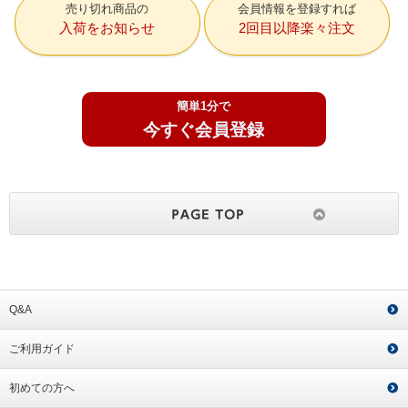
売り切れ商品の
会員情報を登録すれば
入荷をお知らせ
2回目以降楽々注文
簡単1分で
今すぐ会員登録
Q&A
ご利用ガイド
初めての方へ