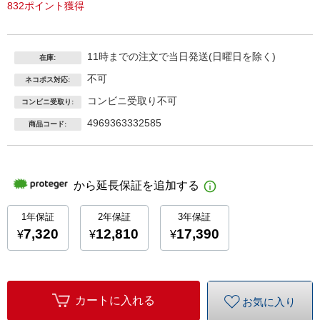
832ポイント獲得
11時までの注文で当日発送(日曜日を除く)
在庫:
不可
ネコポス対応:
コンビニ受取り不可
コンビニ受取り:
4969363332585
商品コード:
カートに入れる
お気に入り