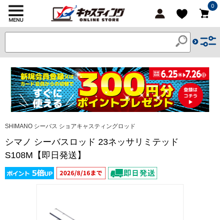
0
SHIMANO シーバス ショアキャスティングロッド
シマノ シーバスロッド 23ネッサリミテッド
S108M【即日発送】