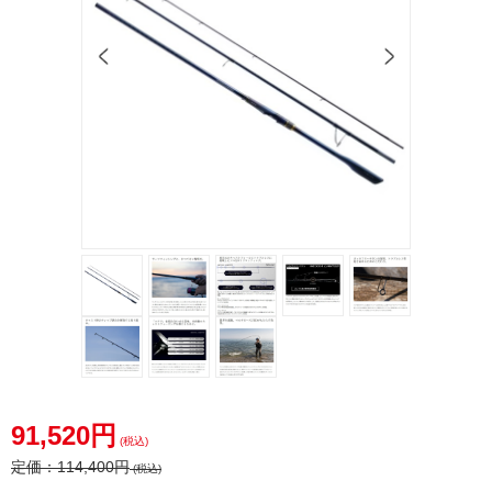
91,520円
(税込)
定価：
114,400円
(税込)