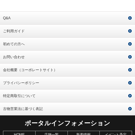
Q&A
ご利用ガイド
初めての方へ
お問い合わせ
会社概要（コーポレートサイト）
プライバシーポリシー
特定商取引について
古物営業法に基づく表記
ポータルインフォメーション
HOME
店舗一覧
新着情報
イベント予定