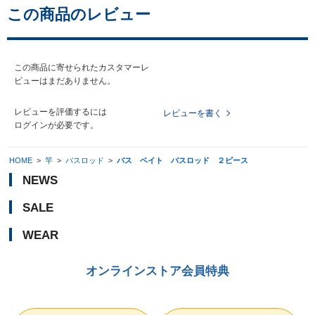
この商品のレビュー
この商品に寄せられたカスタマーレ
ビューはまだありません。
レビューを評価するには
レビューを書く
ログイン
が必要です。
HOME
>
竿
>
バスロッド
>
バス ベイト バスロッド ２ピース
NEWS
SALE
WEAR
オンラインストア会員特典