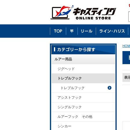
HOM
ルアー用品
ジグヘッド
表
トレブルフック
トレブルフック
アシストフック
シングルフック
ルアーフック その他
シンカー