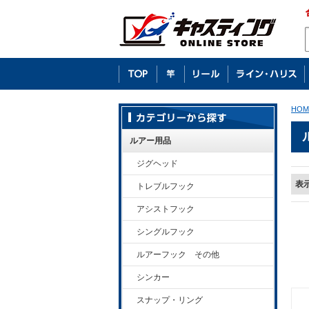
HOM
ルアー用品
ジグヘッド
表
トレブルフック
アシストフック
シングルフック
ルアーフック その他
シンカー
スナップ・リング