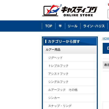
HOM
ルアー用品
ジグヘッド
表
トレブルフック
アシストフック
シングルフック
ルアーフック その他
シンカー
スナップ・リング