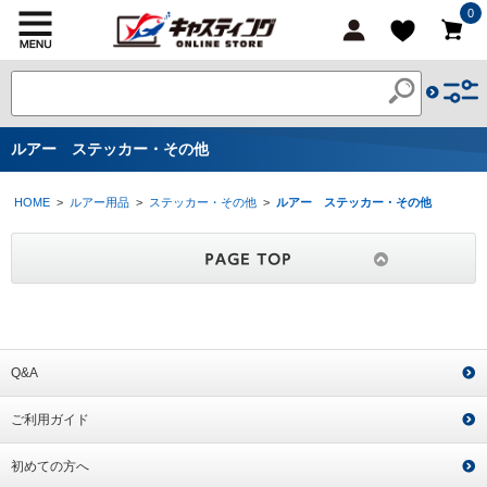
0
ルアー ステッカー・その他
HOME
>
ルアー用品
>
ステッカー・その他
>
ルアー ステッカー・その他
Q&A
ご利用ガイド
初めての方へ