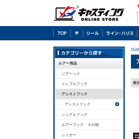
HOM
ルアー用品
ジグヘッド
表
トレブルフック
アシストフック
アシストフック
シングルフック
ルアーフック その他
シンカー