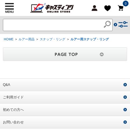
0
HOME
>
ルアー用品
>
スナップ・リング
>
ルアー用スナップ・リング
Q&A
ご利用ガイド
初めての方へ
お問い合わせ