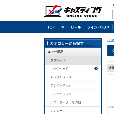
HOM
ルアー用品
ジグヘッド
表
ジグヘッド
トレブルフック
アシストフック
シングルフック
ルアーフック その他
シンカー