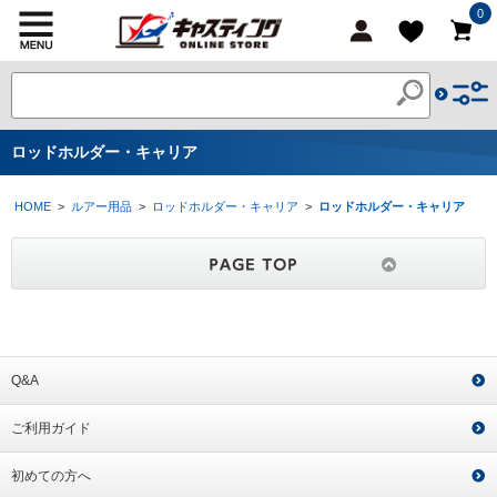
0
ロッドホルダー・キャリア
HOME
>
ルアー用品
>
ロッドホルダー・キャリア
>
ロッドホルダー・キャリア
Q&A
ご利用ガイド
初めての方へ