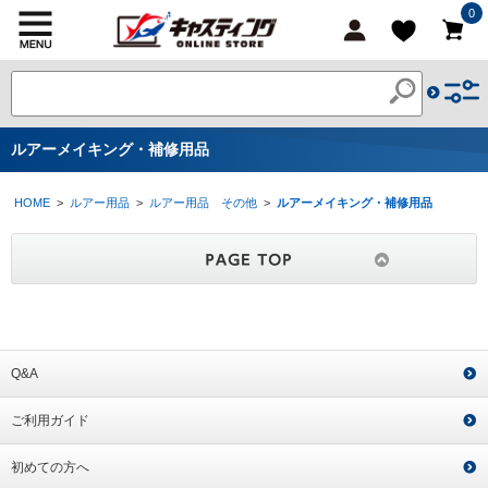
0
ルアーメイキング・補修用品
HOME
>
ルアー用品
>
ルアー用品 その他
>
ルアーメイキング・補修用品
Q&A
ご利用ガイド
初めての方へ