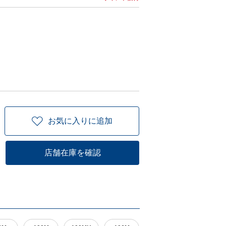
お気に入りに追加
店舗在庫を確認