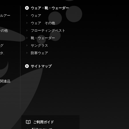
ウェア・靴・ウェーダー
ルアー
ウェア
ウェア その他
その他
フローティングベスト
靴・ウェーダー
グ
サングラス
ク
防寒ウェア
サイトマップ
関連品
ご利用ガイド