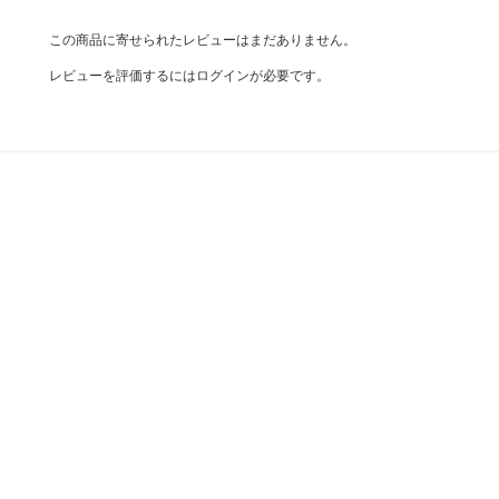
この商品に寄せられたレビューはまだありません。
レビューを評価するには
ログイン
が必要です。