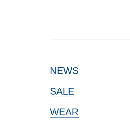
NEWS
SALE
WEAR