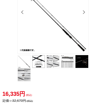
16,335円
(税込)
定価：
32,670円
(税込)