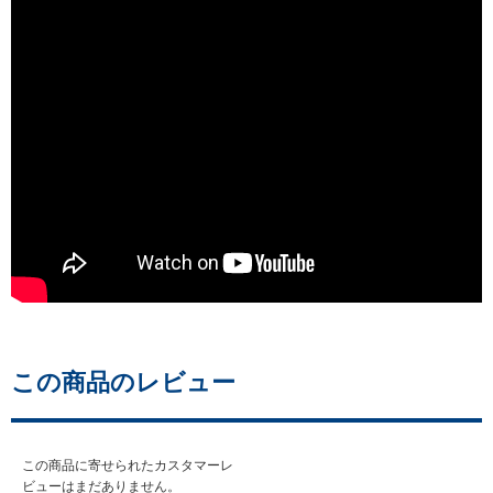
この商品のレビュー
この商品に寄せられたカスタマーレ
ビューはまだありません。