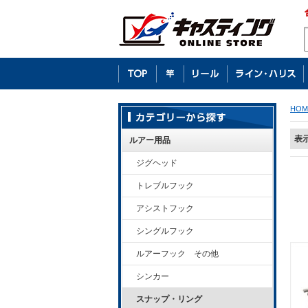
HOM
表
ルアー用品
ジグヘッド
トレブルフック
アシストフック
シングルフック
ルアーフック その他
シンカー
スナップ・リング