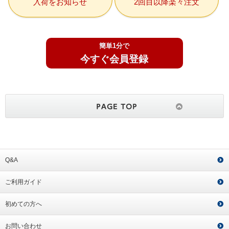
入荷をお知らせ
2回目以降楽々注文
簡単1分で
今すぐ会員登録
Q&A
ご利用ガイド
初めての方へ
お問い合わせ