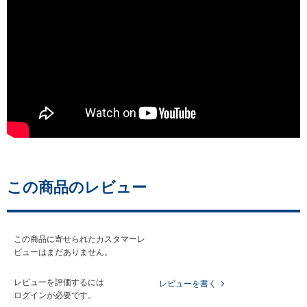
この商品のレビュー
この商品に寄せられたカスタマーレ
ビューはまだありません。
レビューを評価するには
レビューを書く
ログイン
が必要です。