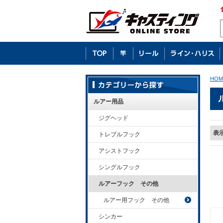
HOM
ルアー用品
ジグヘッド
表
トレブルフック
アシストフック
シングルフック
ルアーフック その他
ルアー用フック その他
シンカー