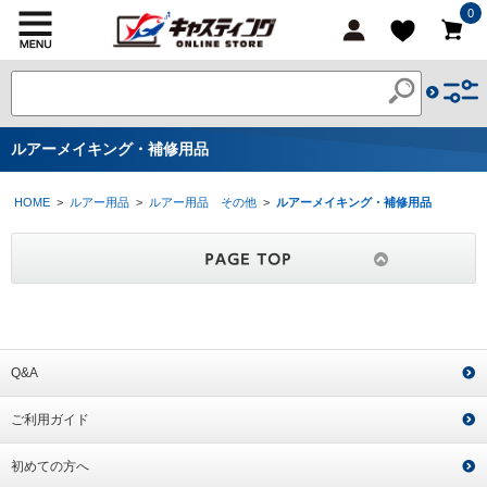
0
ルアーメイキング・補修用品
HOME
>
ルアー用品
>
ルアー用品 その他
>
ルアーメイキング・補修用品
Q&A
ご利用ガイド
初めての方へ