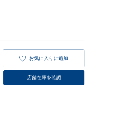
お気に入りに追加
店舗在庫を確認