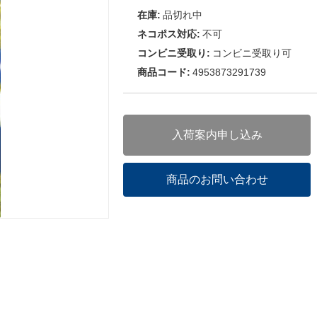
在庫:
品切れ中
ネコポス対応:
不可
コンビニ受取り:
コンビニ受取り可
商品コード:
4953873291739
入荷案内申し込み
商品のお問い合わせ