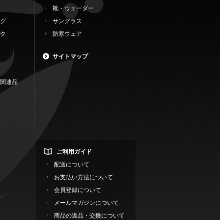
靴・ウェーダー
グ
サングラス
ク
防寒ウェア
サイトマップ
関連品
ご利用ガイド
配送について
お支払い方法について
会員登録について
メールマガジンについて
商品の返品・交換について