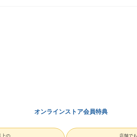
オンラインストア会員特典
円以上の
店舗で