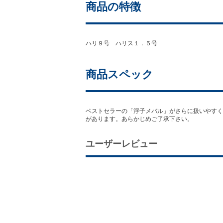
商品の特徴
ハリ９号 ハリス１．５号
商品スペック
ベストセラーの「浮子メバル」がさらに扱いやすく
があります。あらかじめご了承下さい。
ユーザーレビュー