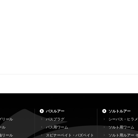
バスルアー
ソルトルアー
グリール
バスプラグ
シーバス・ヒラメ
ール
バス用ワーム
ソルト用ワーム
軸リール
スピナーベイト・バズベイト
ソルト用ルアー 