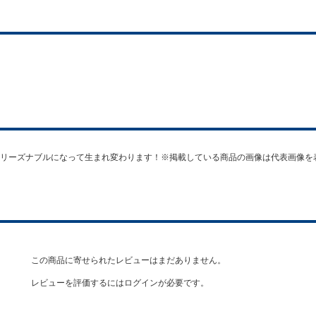
リーズナブルになって生まれ変わります！※掲載している商品の画像は代表画像を
この商品に寄せられたレビューはまだありません。
レビューを評価するには
ログイン
が必要です。