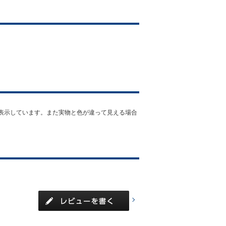
表示しています。また実物と色が違って見える場合