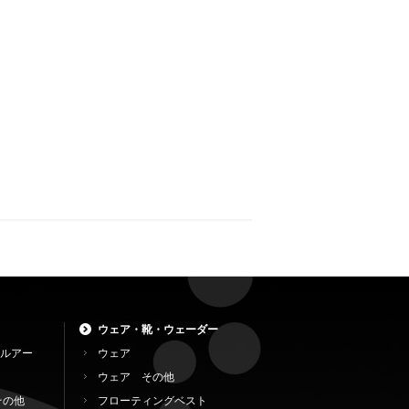
ウェア・靴・ウェーダー
ルアー
ウェア
ウェア その他
その他
フローティングベスト