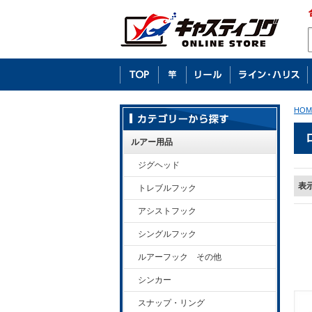
HOM
ルアー用品
ジグヘッド
表
トレブルフック
アシストフック
シングルフック
ルアーフック その他
シンカー
スナップ・リング