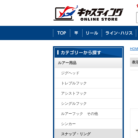
HOM
表
ルアー用品
ジグヘッド
トレブルフック
アシストフック
シングルフック
ルアーフック その他
シンカー
スナップ・リング