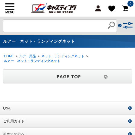
0
ルアー ネット・ランディングネット
HOME
>
ルアー用品
>
ネット・ランディングネット
>
ルアー ネット・ランディングネット
Q&A
ご利用ガイド
初めての方へ