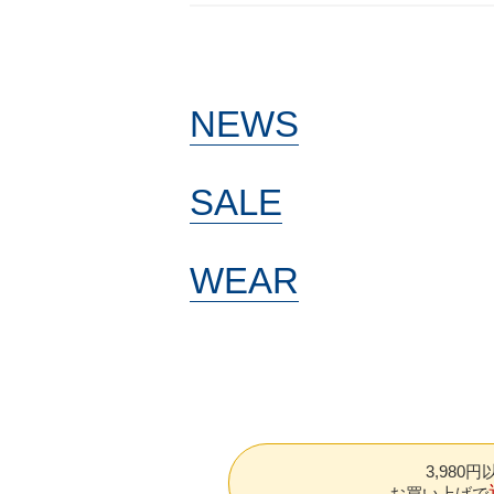
NEWS
SALE
WEAR
3,980
お買い上げで