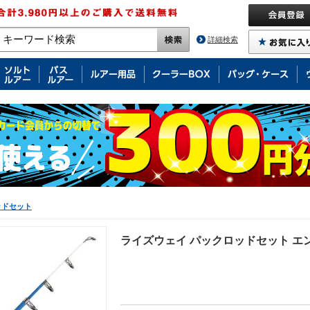
詳細検索
ッドセット
ライズウェイ パックロッドセット エン