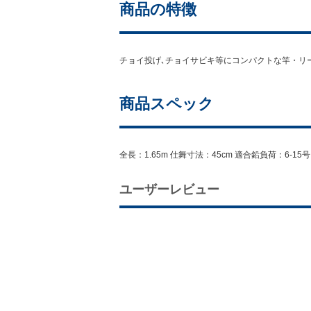
商品の特徴
チョイ投げ､チョイサビキ等にコンパクトな竿・リ
商品スペック
全長：1.65m 仕舞寸法：45cm 適合鉛負荷：6
ユーザーレビュー