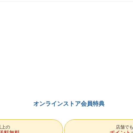
オンラインストア会員特典
円以上の
店舗で
送料無料
ポイント