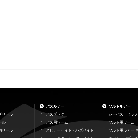
バスルアー
ソルトルアー
グリール
バスプラグ
シーバス・ヒラメ
ール
バス用ワーム
ソルト用ワーム
軸リール
スピナーベイト・バズベイト
ソルト用ルアー 