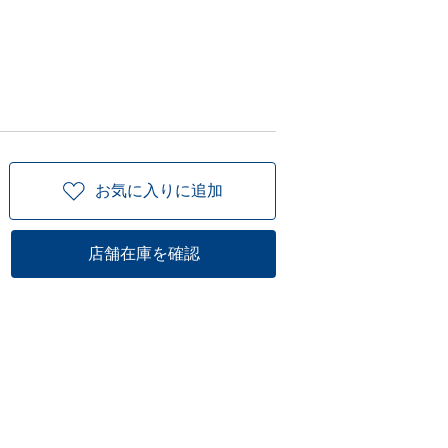
お気に入りに追加
店舗在庫を確認