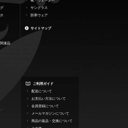
靴・ウェーダー
グ
サングラス
ク
防寒ウェア
サイトマップ
関連品
ご利用ガイド
配送について
お支払い方法について
会員登録について
メールマガジンについて
商品の返品・交換について