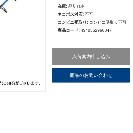
在庫:
品切れ中
ネコポス対応:
不可
コンビニ受取り:
コンビニ受取り不可
商品コード:
4949352966847
入荷案内申し込み
商品のお問い合わせ