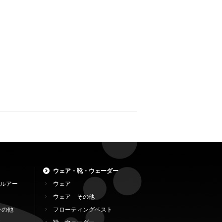
ウェア・靴・ウェーダー
ルアー
ウェア
ウェア その他
その他
フローティングベスト