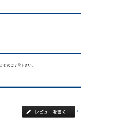
あらかじめご了承下さい。