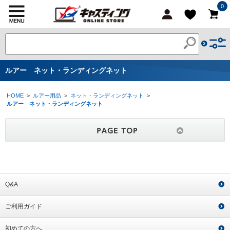
0
ルアー ネット・ランディングネット
HOME
>
ルアー用品
>
ネット・ランディングネット
>
ルアー ネット・ランディングネット
Q&A
ご利用ガイド
初めての方へ