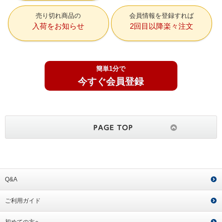
売り切れ商品の
会員情報を登録すれば
入荷をお知らせ
2回目以降楽々注文
簡単1分で
今すぐ会員登録
Q&A
ご利用ガイド
初めての方へ