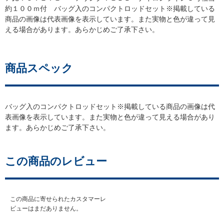
約１００ｍ付 バッグ入のコンパクトロッドセット※掲載している
商品の画像は代表画像を表示しています。また実物と色が違って見
える場合があります。あらかじめご了承下さい。
商品スペック
バッグ入のコンパクトロッドセット※掲載している商品の画像は代
表画像を表示しています。また実物と色が違って見える場合があり
ます。あらかじめご了承下さい。
この商品のレビュー
この商品に寄せられたカスタマーレ
ビューはまだありません。