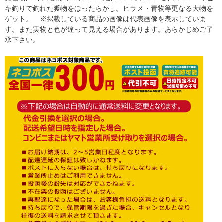
キ釣りで釣れた獲物をほったらかし。ヒラメ・青物等更なる大物を
ゲット。 ※掲載している商品の画像は代表画像を表示していま
す。また実物と色が違って見える場合があります。あらかじめご了
承下さい。