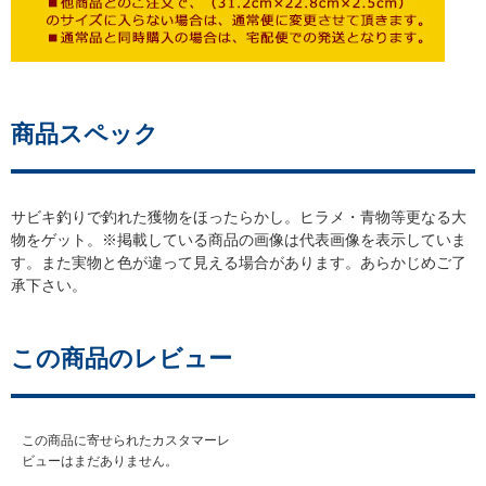
商品スペック
サビキ釣りで釣れた獲物をほったらかし。ヒラメ・青物等更なる大
物をゲット。※掲載している商品の画像は代表画像を表示していま
す。また実物と色が違って見える場合があります。あらかじめご了
承下さい。
この商品のレビュー
この商品に寄せられたカスタマーレ
ビューはまだありません。