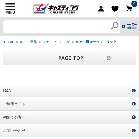
0
HOME
>
ルアー用品
>
スナップ・リング
>
ルアー用スナップ・リング
Q&A
ご利用ガイド
初めての方へ
お問い合わせ