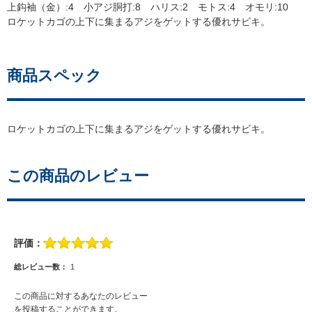
上鈎袖（金）:4 小アジ胴打:8 ハリス:2 モトス:4 オモリ:10
ロケットカゴの上下に集まるアジをゲットする優れサビキ。
商品スペック
ロケットカゴの上下に集まるアジをゲットする優れサビキ。
この商品のレビュー
評価：
総レビュー数：
1
この商品に対するあなたのレビュー
を投稿することができます。