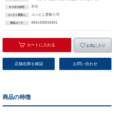
不可
ネコポス対応:
コンビニ受取り可
コンビニ受取り:
4941430034301
商品コード:
カートに入れる
お気に入り
店舗在庫を確認
お問い合わせ
商品の特徴