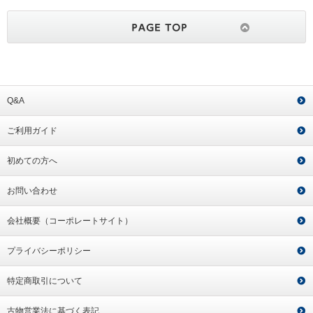
Q&A
ご利用ガイド
初めての方へ
お問い合わせ
会社概要（コーポレートサイト）
プライバシーポリシー
特定商取引について
古物営業法に基づく表記