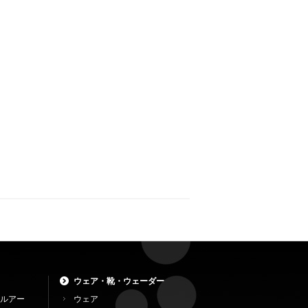
ウェア・靴・ウェーダー
ルアー
ウェア