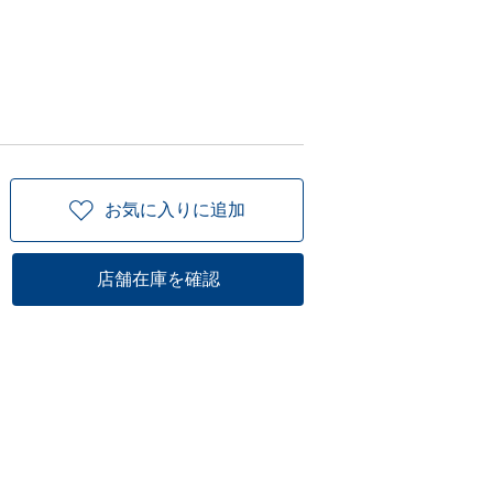
お気に入りに追加
店舗在庫を確認