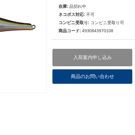
在庫:
品切れ中
ネコポス対応:
不可
コンビニ受取り:
コンビニ受取り可
商品コード:
4930843970108
入荷案内申し込み
商品のお問い合わせ