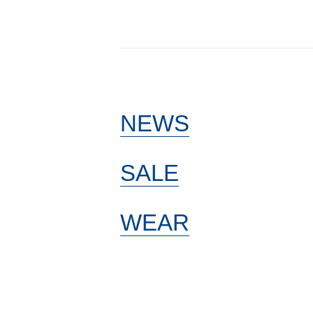
NEWS
SALE
WEAR