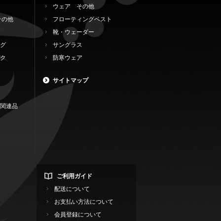
ウェア その他
その他
フローティングベスト
靴・ウェーダー
グ
サングラス
ク
防寒ウェア
サイトマップ
関連品
ご利用ガイド
配送について
お支払い方法について
会員登録について