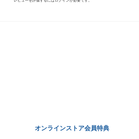
レビューを評価するには
ログイン
が必要です。
オンラインストア会員特典