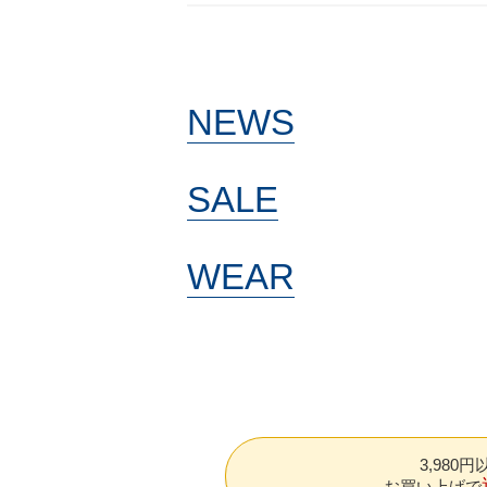
NEWS
SALE
WEAR
3,980
お買い上げで