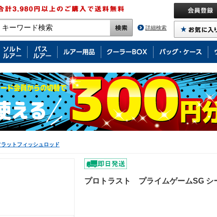
詳細検索
フラットフィッシュロッド
プロトラスト プライムゲームSG シー