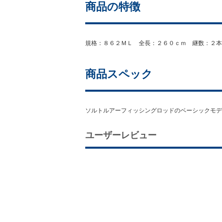
商品の特徴
規格：８６２ＭＬ 全長：２６０ｃｍ 継数：２本
商品スペック
ソルトルアーフィッシングロッドのベーシックモデ
ユーザーレビュー