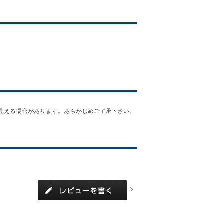
見える場合があります。あらかじめご了承下さい。