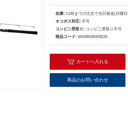
在庫:
11時までの注文で当日発送(日曜日
ネコポス対応:
不可
コンビニ受取り:
コンビニ受取り不可
商品コード:
4909858069039
カートへ入れる
商品のお問い合わせ