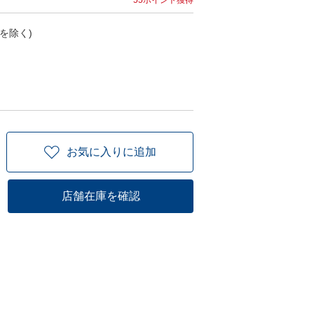
55ポイント獲得
を除く)
お気に入りに追加
店舗在庫を確認