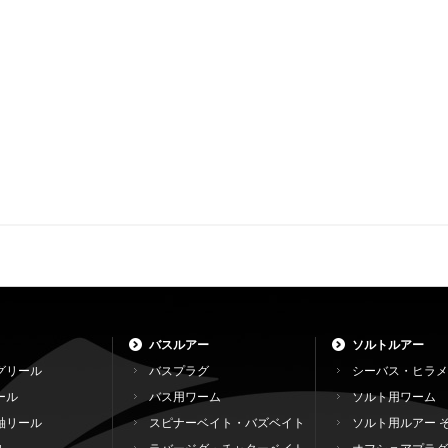
バスルアー
ソルトルアー
グリール
バスプラグ
シーバス・ヒラメ
ール
バス用ワーム
ソルト用ワーム
軸リール
スピナーベイト・バズベイト
ソルト用ルアー 