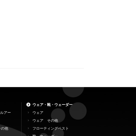
ウェア・靴・ウェーダー
ルアー
ウェア
ウェア その他
その他
フローティングベスト