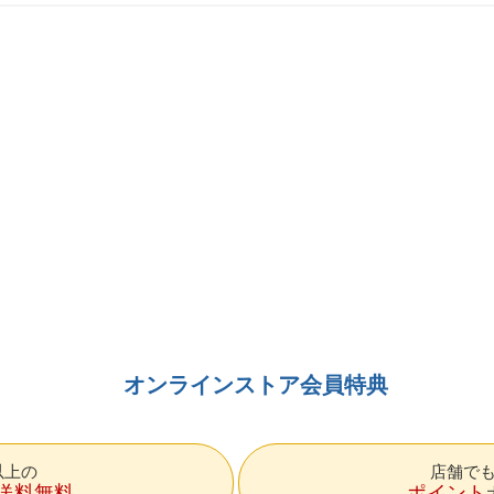
オンラインストア会員特典
円以上の
店舗で
送料無料
ポイント