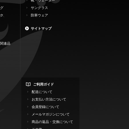
靴・ウェーダー
グ
サングラス
ク
防寒ウェア
サイトマップ
関連品
ご利用ガイド
配送について
お支払い方法について
会員登録について
メールマガジンについて
商品の返品・交換について