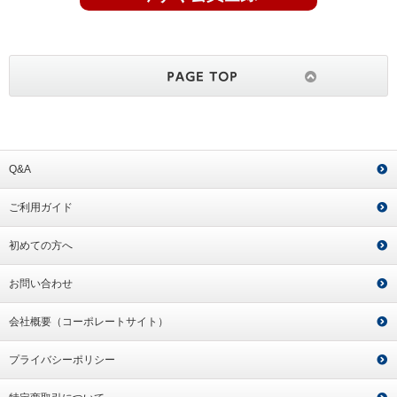
Q&A
ご利用ガイド
初めての方へ
お問い合わせ
会社概要（コーポレートサイト）
プライバシーポリシー