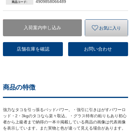
4909858066489
商品コード:
入荷案内申し込み
お気に入り
店舗在庫を確認
お問い合わせ
商品の特徴
強力なタコを引っ張るバッドパワー。・強引に引きはがすパワーロ
ッド・2・3kgのタコなら楽々取込。・グラス特有の粘りもあり初心
者から上級者まで納得の一本※掲載している商品の画像は代表画像
を表示しています。また実物と色が違って見える場合があります。