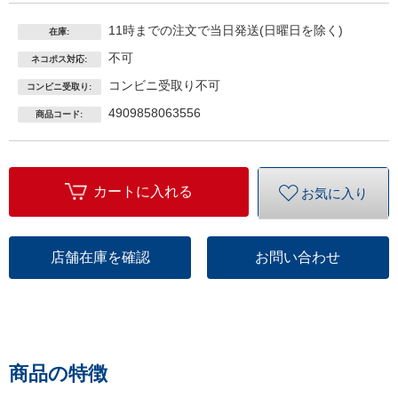
11時までの注文で当日発送(日曜日を除く)
在庫:
不可
ネコポス対応:
コンビニ受取り不可
コンビニ受取り:
4909858063556
商品コード:
カートに入れる
お気に入り
店舗在庫を確認
お問い合わせ
商品の特徴