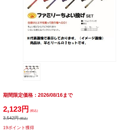
期間限定価格：2026/08/16まで
2,123円
(税込)
3,542円
(税込)
19ポイント獲得