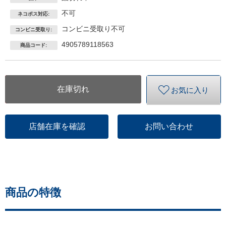
不可
ネコポス対応:
コンビニ受取り不可
コンビニ受取り:
4905789118563
商品コード:
在庫切れ
お気に入り
店舗在庫を確認
お問い合わせ
商品の特徴