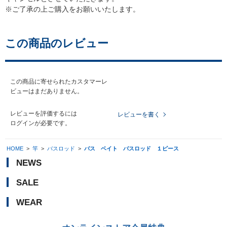
※ご了承の上ご購入をお願いいたします。
この商品のレビュー
この商品に寄せられたカスタマーレ
ビューはまだありません。
レビューを評価するには
レビューを書く
ログイン
が必要です。
HOME
>
竿
>
バスロッド
>
バス ベイト バスロッド １ピース
NEWS
SALE
WEAR