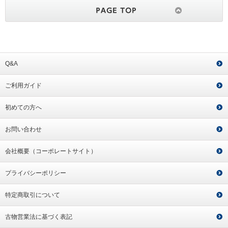
Q&A
ご利用ガイド
初めての方へ
お問い合わせ
会社概要（コーポレートサイト）
プライバシーポリシー
特定商取引について
古物営業法に基づく表記