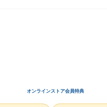
オンラインストア会員特典