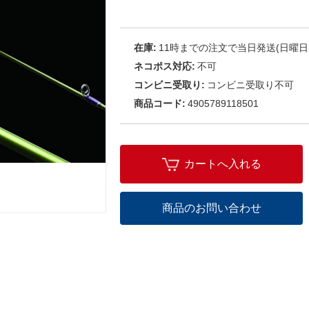
在庫:
11時までの注文で当日発送(日曜日
ネコポス対応:
不可
コンビニ受取り:
コンビニ受取り不可
商品コード:
4905789118501
カートへ入れる
商品のお問い合わせ