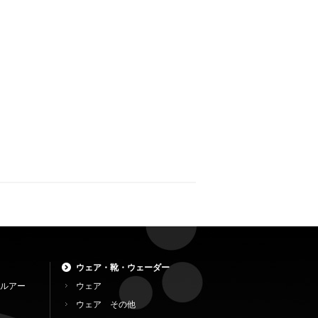
ウェア・靴・ウェーダー
ルアー
ウェア
ウェア その他