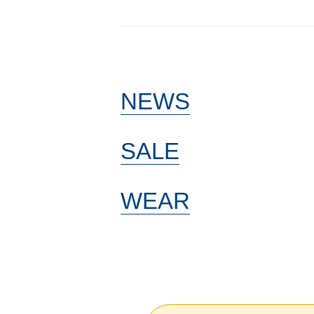
NEWS
SALE
WEAR