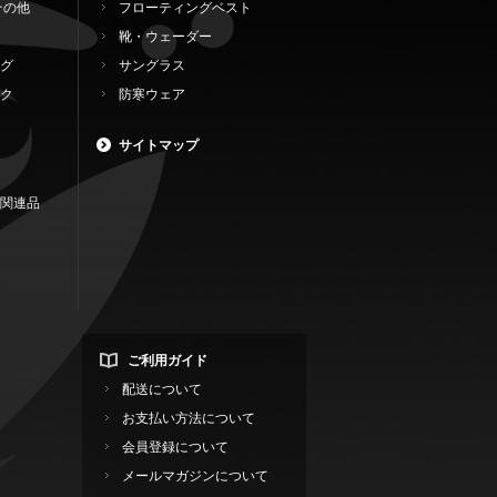
その他
フローティングベスト
靴・ウェーダー
グ
サングラス
ク
防寒ウェア
サイトマップ
関連品
ご利用ガイド
配送について
お支払い方法について
会員登録について
メールマガジンについて