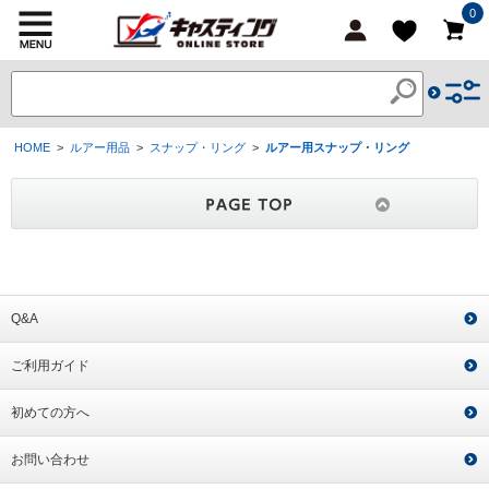
0
HOME
>
ルアー用品
>
スナップ・リング
>
ルアー用スナップ・リング
Q&A
ご利用ガイド
初めての方へ
お問い合わせ